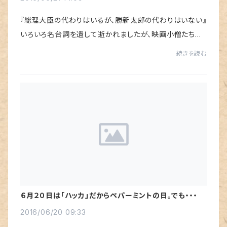
『総理大臣の代わりはいるが、勝新太郎の代わりはいない』
いろいろ名台詞を遺して逝かれましたが、映画小僧たちの
中ではやっぱり忘れられない本物のスターです。豪放磊落
続きを読む
な方だったと思うけど、好物は『オムライ...
６月２０日は「ハッカ」だからペパーミントの日。でも・・・
2016/06/20 09:33