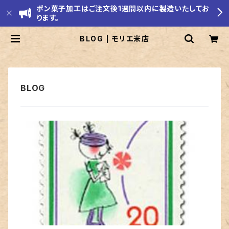
ポン菓子加工はご注文後1週間以内に製造いたしてお
ります。
BLOG | モリエ米店