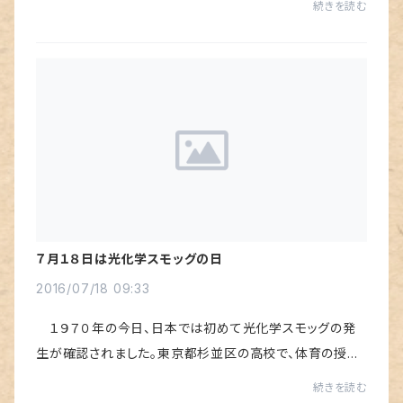
続きを読む
たびに感動したものだった。でも、３飛...
７月１８日は光化学スモッグの日
2016/07/18 09:33
１９７０年の今日、日本では初めて光化学スモッグの発
生が確認されました。東京都杉並区の高校で、体育の授業
中に突然の頭痛や目の痛みで女生徒たちが倒れて、病院へ
続きを読む