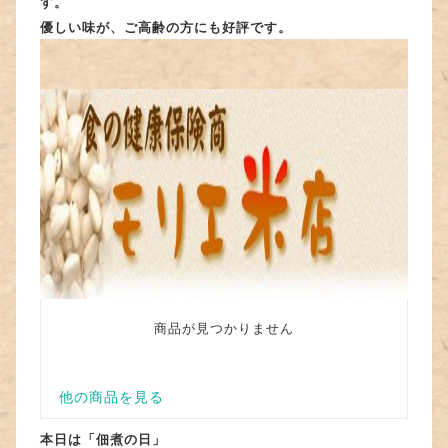
す。
優しい味が、ご高齢の方にも好評です。
本日は「佃煮の日」