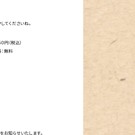
してくださいね。
50円（税込）
料：無料
をお知らせいたします。