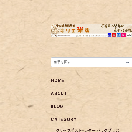
HOME
ABOUT
BLOG
CATEGORY
クリックポスト・レターパックプラス