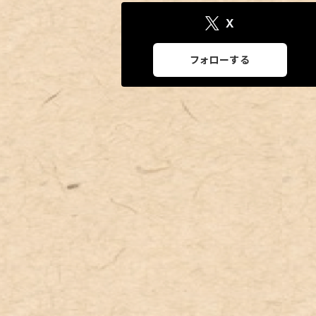
X
フォローする