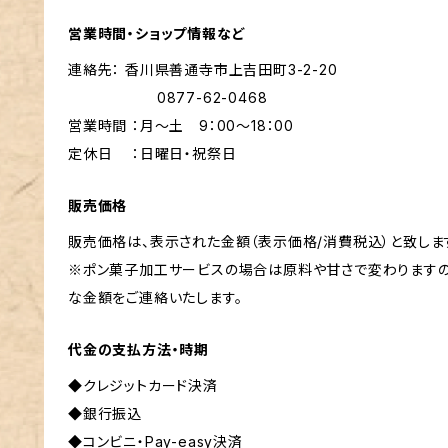
営業時間・ショップ情報など
連絡先： 香川県善通寺市上吉田町3-2-20
0877-62-0468
営業時間 ：月～土 9：00～18：00
定休日 ：日曜日・祝祭日
販売価格
販売価格は、表示された金額（表示価格/消費税込）と致しま
※ポン菓子加工サービスの場合は原料や甘さで変わりますの
な金額をご連絡いたします。
代金の支払方法・時期
◆クレジットカード決済
◆銀行振込
◆コンビニ・Pay-easy決済