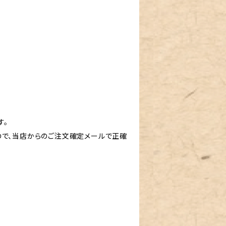
す。
で、当店からのご注文確定メールで正確