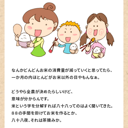
なんかどんどんお米の消費量が減っていくと思ってたら、
一か月の内ほとんどがお米以外の日やもんなぁ。
どうやら全農が決めたらしいけど、
意味が分からんです。
米という字を分解すれば八十八ってのはよく聞いてきた。
８８の手間を掛けてお米を作るとか、
八十八夜、それは茶摘みか。