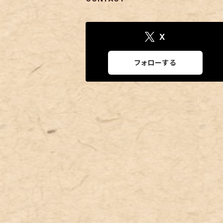
X
フォローする