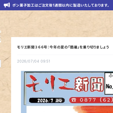
ポン菓子加工はご注文後1週間以内に製造いたしております。
モリエ新聞３６６号：今年の夏の「酷暑」を乗り切りましょう
2026/07/04 09:51