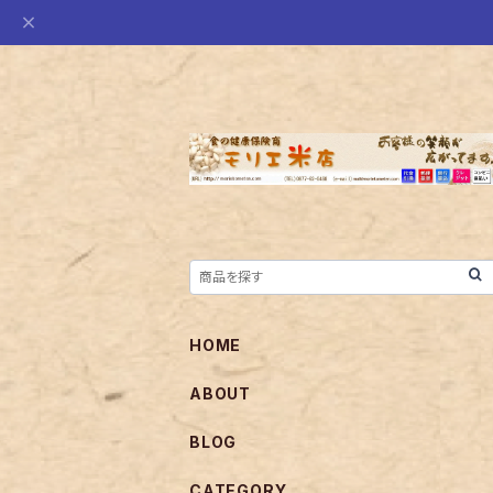
HOME
ABOUT
BLOG
CATEGORY