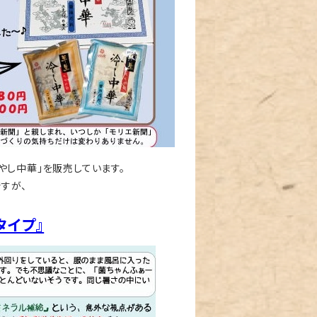
やし中華」を販売しています。
すが、
タイプ』