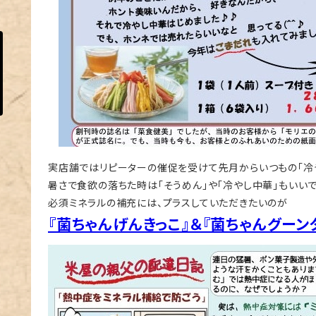
実店舗ではリピーターの催促を受けて先月からいつもの「冷
暑さで食欲の落ちた時は「そうめん」や「冷やし中華」もいいで
必須ミネラルの補充には、プラスしていただきたいのが
『菌ちゃんげんきっこ』＆『菌ちゃんグーン