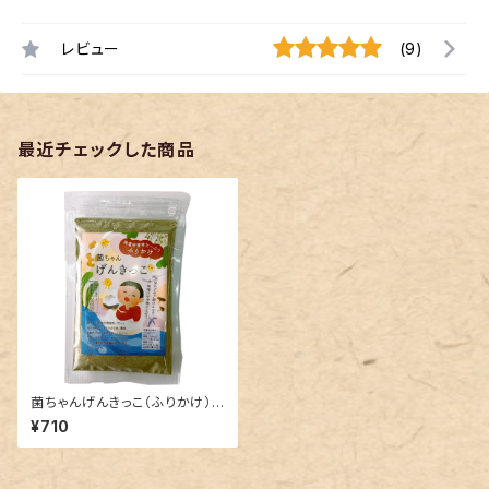
レビュー
(9)
最近チェックした商品
菌ちゃんげんきっこ（ふりかけ）：
クリックポストで発送
¥710