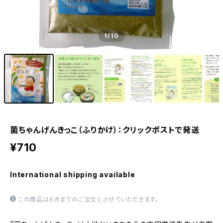
1
/10
菌ちゃんげんきっこ（ふりかけ）：クリックポストで発送
¥710
International shipping available
この商品は6点までのご注文とさせていただきます。