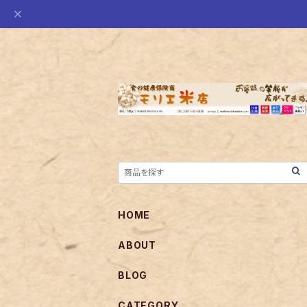
HOME
ABOUT
BLOG
CATEGORY