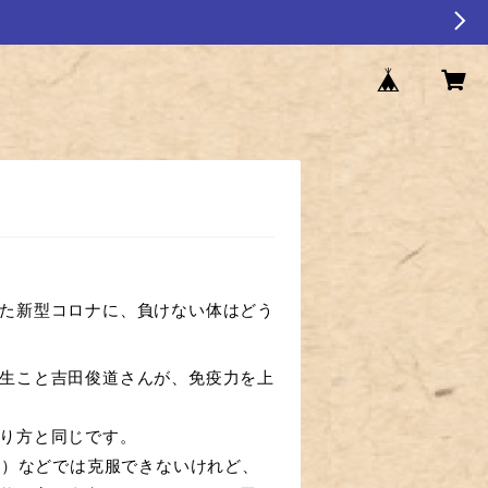
た新型コロナに、負けない体はどう
生こと吉田俊道さんが、免疫力を上
り方と同じです。
薬）などでは克服できないけれど、