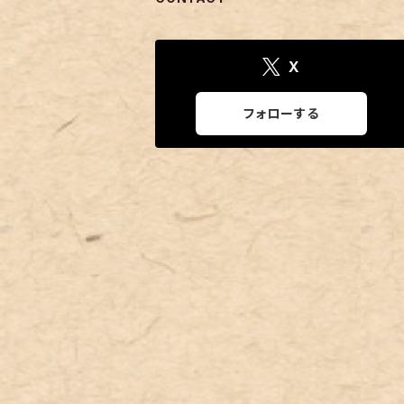
X
フォローする