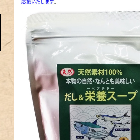
応援いたします