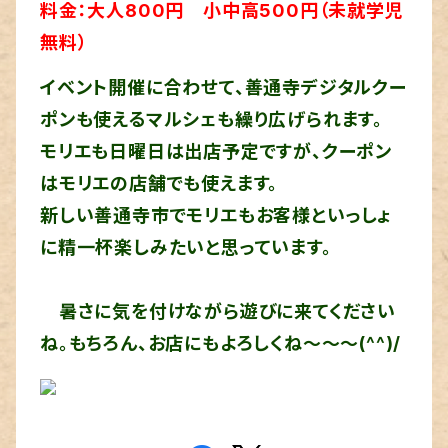
料金：大人800円
小中高500円（未就学児
無料）
イベント開催に合わせて、善通寺デジタルクー
ポンも使えるマルシェも繰り広げられます。
モリエも日曜日は出店予定ですが、クーポン
はモリエの店舗でも使えます。
新しい善通寺市でモリエもお客様といっしょ
に精一杯楽しみたいと思っています。
暑さに気を付けながら遊びに来てください
ね。もちろん、お店にもよろしくね～～～(^^)/