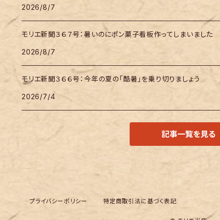
2026/8/7
モリエ新聞３６７号：暑いのにポン菓子看板作ってしまいました
2026/8/7
モリエ新聞３６６号：今年の夏の「酷暑」を乗り切りましょう
2026/7/4
記事一覧を見る
プライバシーポリシー
特定商取引法に基づく表記