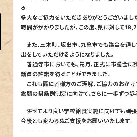
ろ
多大なご協力をいただきありがとうございまし
時間がかかりましたが、この度、県に対して18,
また、三木町、坂出市、丸亀市でも議会を通
出をしていただけるようになりました。
善通寺市においても、先月、正式に市議会に請
議員の許諾を得ることができました。
これも偏に皆様方のご理解、ご協力のおかげ
念願の県条例制定に向けて、さらに一歩ずつ歩
併せてより良い学校給食実施に向けても頑張
今後とも変わらぬご支援をお願いいたします。
ーーーーーーーーーーーーーーーーーー