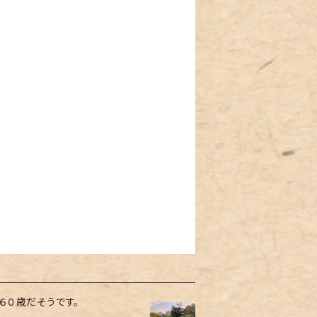
６０歳だそうです。