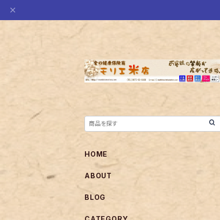
HOME
ABOUT
BLOG
CATEGORY