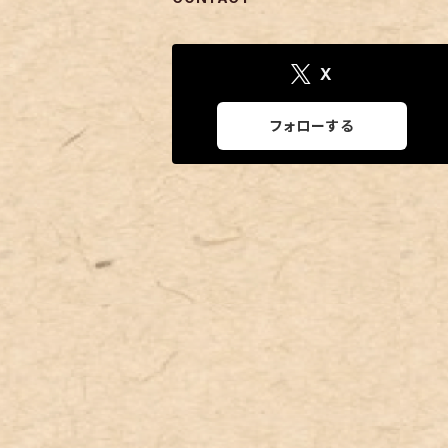
X
フォローする