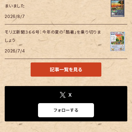
まいました
2026/8/7
モリエ新聞３６６号：今年の夏の「酷暑」を乗り切りま
しょう
2026/7/4
記事一覧を見る
X
フォローする