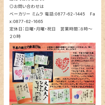
◎お問い合わせは
ベーカリー ミムラ 電話:0877-62-1445 Fa
x:0877-62-1665
定休日：日曜・月曜・祝日 営業時間：８時～
２０時