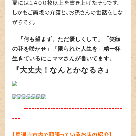
夏には１４００枚以上を書き上げたそうです。
しかもご両親の介護と、お孫さんの世話をしな
がらです。
「何も望まず、ただ優しくして」「笑顔
の花を咲かせ」「限られた人生を」精一杯
生きているにこママさんが書いてます。
『大丈夫！なんとかなるさ』
-------------------------------------
---
【善通寺市内で頑張っているお店の紹介】