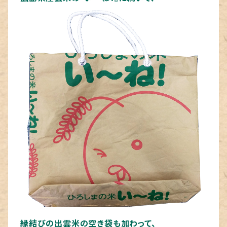
縁結びの出雲米の空き袋も加わって、