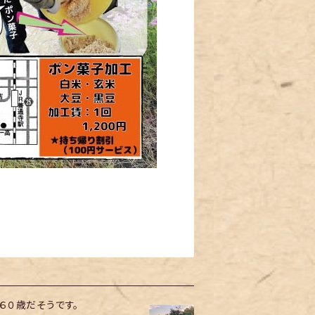
６０歳だそうです。