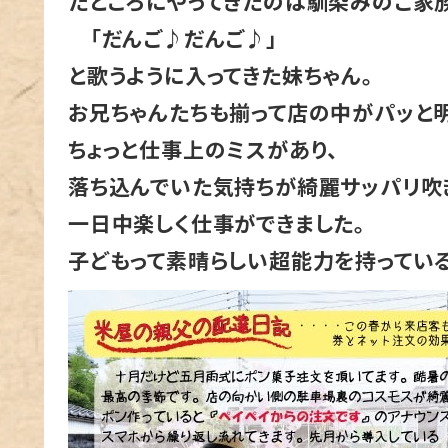
たところにやってきたのは馴染みのご家族
「だんご♪だんご♪」
と歌うように入ってきた妹ちゃん。
お兄ちゃんたちも揃って店の中がパッと明
ちょっと仕事上のミスがあり、
落ち込んでいた気持ちが綺麗サッパリ吹
一日中楽しく仕事ができました。
子どもって素晴らしい超能力を持っている