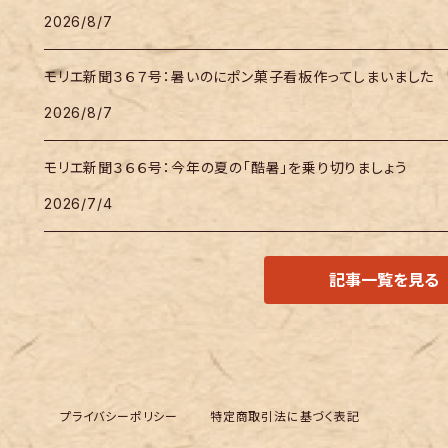
2026/8/7
モリエ新聞３６７号：暑いのにポン菓子看板作ってしまいました
2026/8/7
モリエ新聞３６６号：今年の夏の「酷暑」を乗り切りましょう
2026/7/4
記事一覧を見る
プライバシーポリシー
特定商取引法に基づく表記