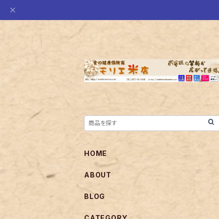
HOME
ABOUT
BLOG
CATEGORY