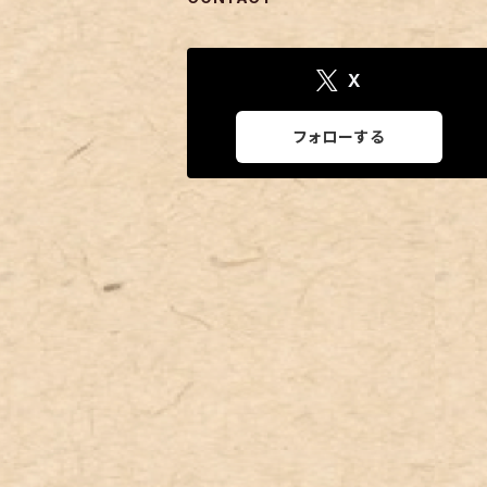
X
フォローする