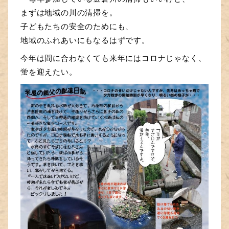
まずは地域の川の清掃を。
子どもたちの安全のためにも、
地域のふれあいにもなるはずです。
今年は間に合わなくても来年にはコロナじゃなく、