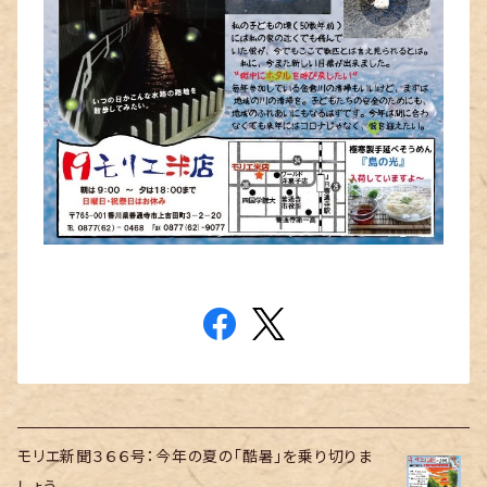
モリエ新聞３６６号：今年の夏の「酷暑」を乗り切りま
しょう