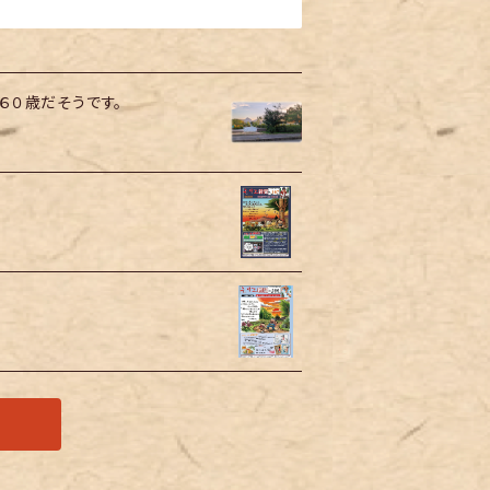
６０歳だそうです。