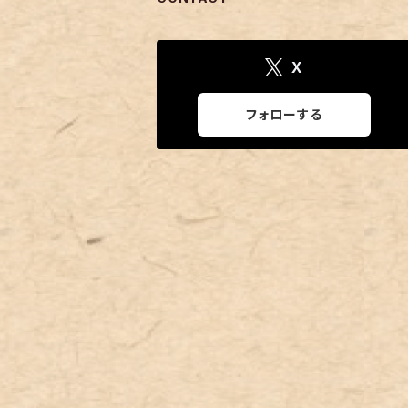
X
フォローする