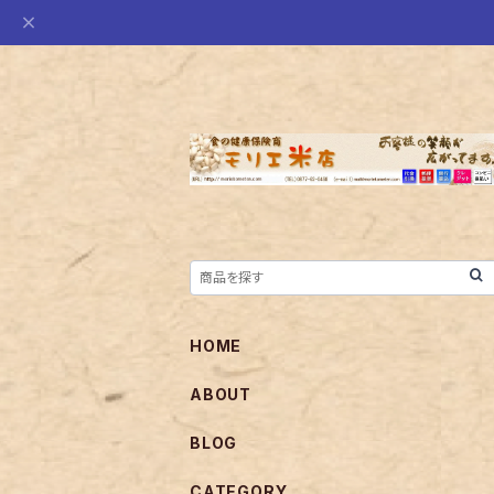
HOME
ABOUT
BLOG
CATEGORY