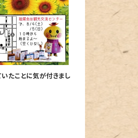
ていたことに気が付きまし