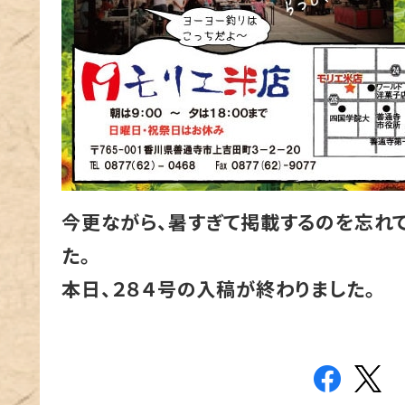
今更ながら、暑すぎて掲載するのを忘れ
た。
本日、２８４号の入稿が終わりました。