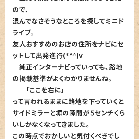
ので、
混んでなさそうなところを探してミニド
ライブ。
友人おすすめのお店の住所をナビにセ
ットして出発進行(*^^)v
純正インターナビっていっても、路地
の掲載基準がよくわかりませんね。
「ここを右に」
って言われるままに路地を下っていくと
サイドミラーと塀の隙間が５センチくら
いしかなくなってきました。
この時点でおかしいと気付くべきでし