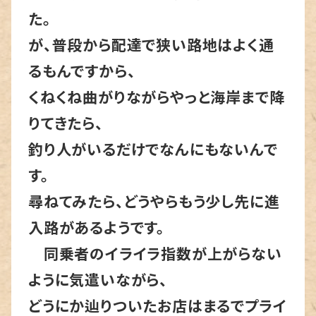
た。
が、普段から配達で狭い路地はよく通
るもんですから、
くねくね曲がりながらやっと海岸まで降
りてきたら、
釣り人がいるだけでなんにもないんで
す。
尋ねてみたら、どうやらもう少し先に進
入路があるようです。
同乗者のイライラ指数が上がらない
ように気遣いながら、
どうにか辿りついたお店はまるでプライ