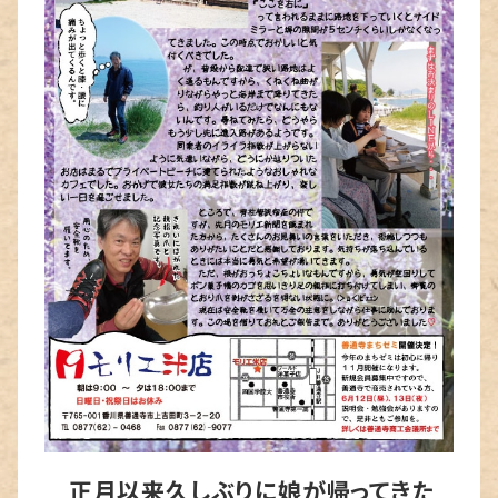
正月以来久しぶりに娘が帰ってきた