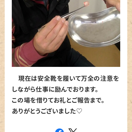
現在は安全靴を履いて万全の注意を
しながら仕事に励んでおります。
この場を借りてお礼とご報告まで。
ありがとうございました♡