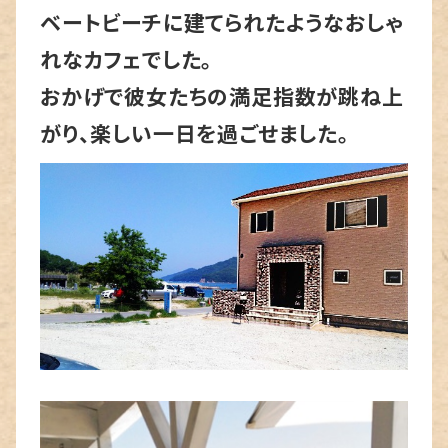
ベートビーチに建てられたようなおしゃ
れなカフェでした。
おかげで彼女たちの満足指数が跳ね上
がり、楽しい一日を過ごせました。