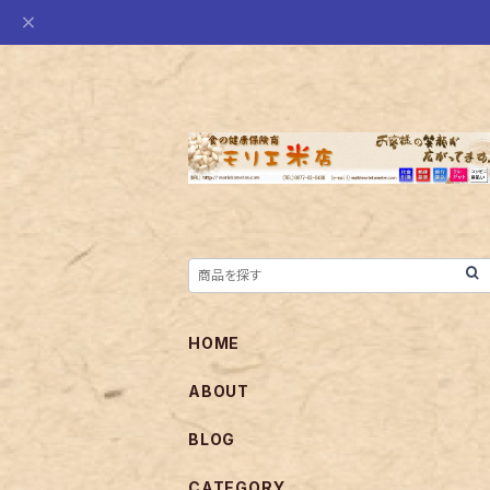
HOME
ABOUT
BLOG
CATEGORY