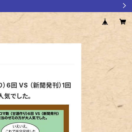
6回 VS （新聞発刊）1回
人気でした。