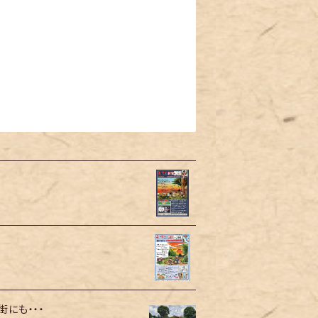
にも・・・