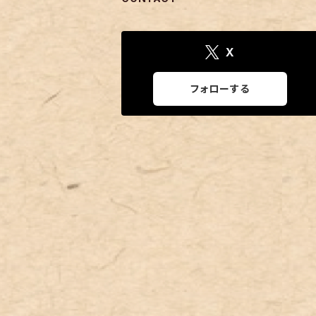
X
フォローする