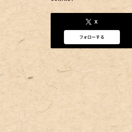
X
フォローする