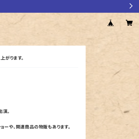
上がります。
出演。
ョーや、関連商品の物販もあります。