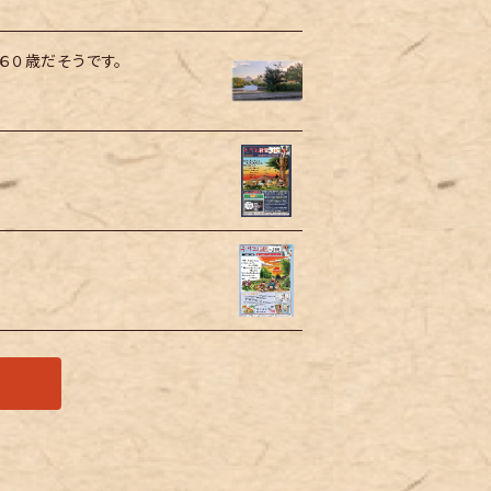
６０歳だそうです。