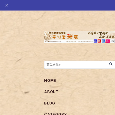
HOME
ABOUT
BLOG
CATEGORY