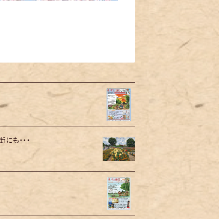
にも・・・