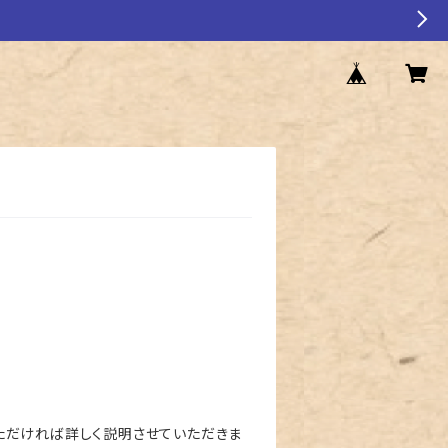
ただければ詳しく説明させていただきま