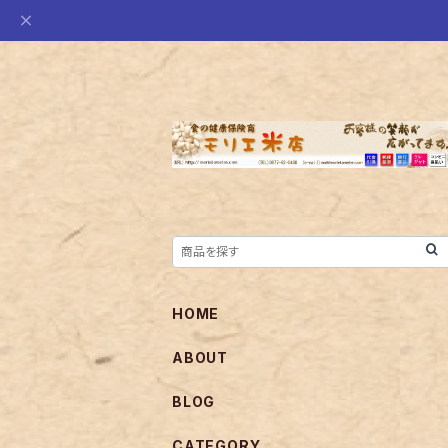
HOME
ABOUT
BLOG
CATEGORY