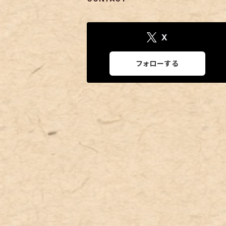
X
フォローする