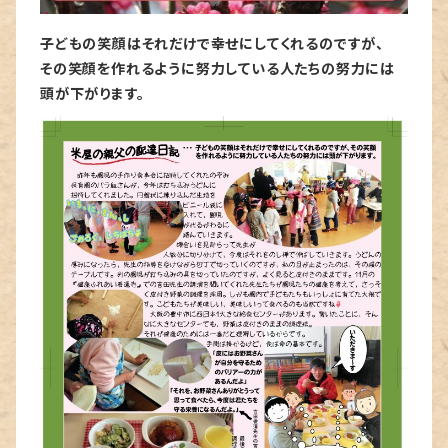
子どもの笑顔はそれだけで幸せにしてくれるのですが、
その笑顔を作れるように努力している人たちの努力には
頭が下がります。