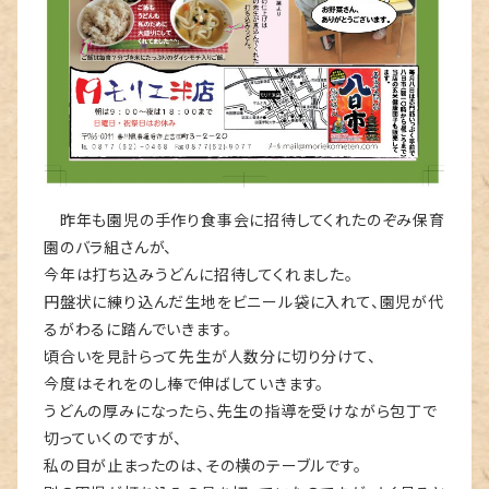
昨年も園児の手作り食事会に招待してくれたのぞみ保育
園のバラ組さんが、
今年は打ち込みうどんに招待してくれました。
円盤状に練り込んだ生地をビニール袋に入れて、園児が代
るがわるに踏んでいきます。
頃合いを見計らって先生が人数分に切り分けて、
今度はそれをのし棒で伸ばしていきます。
うどんの厚みになったら、先生の指導を受けながら包丁で
切っていくのですが、
私の目が止まったのは、その横のテーブルです。