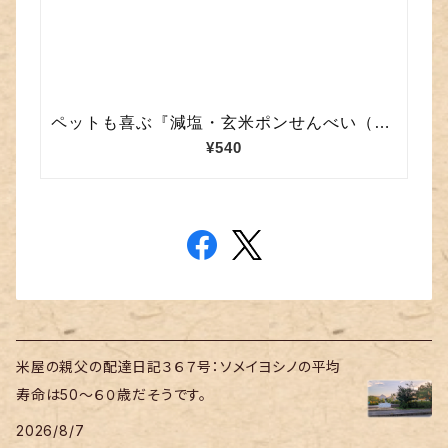
米屋の親父の配達日記３６７号：ソメイヨシノの平均
寿命は50～６０歳だそうです。
2026/8/7