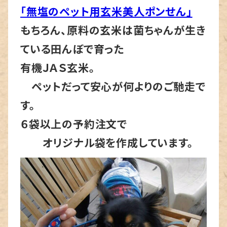
「無塩のペット用玄米美人ポンせん」
もちろん、原料の玄米は菌ちゃんが生き
ている田んぼで育った
有機ＪＡＳ玄米。
ペットだって安心が何よりのご馳走で
す。
６袋以上の予約注文で
オリジナル袋を作成しています。