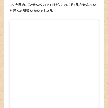
で、今日のポンせんべいですけど、これこそ『昆布せんべい』
と呼んで間違いないでしょう。