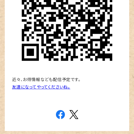
近々、お得情報なども配信予定です。
友達になってやってくださいね。