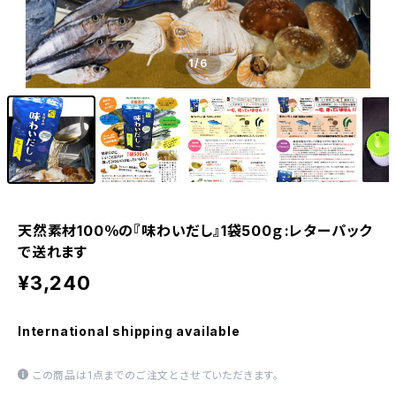
1
/6
天然素材100％の『味わいだし』1袋500ｇ:レターパック
で送れます
¥3,240
International shipping available
この商品は1点までのご注文とさせていただきます。