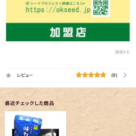
通報する
レビュー
(9)
最近チェックした商品