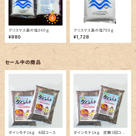
クリスマス島の塩340ｇ
クリスマス島の塩750ｇ
¥880
¥1,728
セール中の商品
ダイシモチ１kg ６回コース
ダイシモチ１kg 定期３回コー