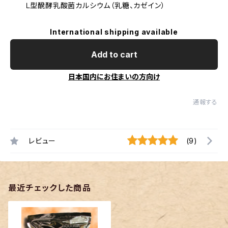
Ｌ型醗酵乳酸菌カルシウム（乳糖、カゼイン）
International shipping available
Add to cart
日本国内にお住まいの方向け
通報する
レビュー
(9)
最近チェックした商品