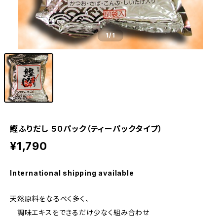
1
/1
鰹ふりだし ５０パック（ティーパックタイプ）
¥1,790
International shipping available
天然原料をなるべく多く、
調味エキスをできるだけ少なく組み合わせ